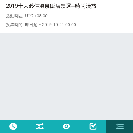
2019十大必住溫泉飯店票選─時尚漫旅
活動時區: UTC +08:00
投票時間: 即日起 ~ 2019-10-21 00:00