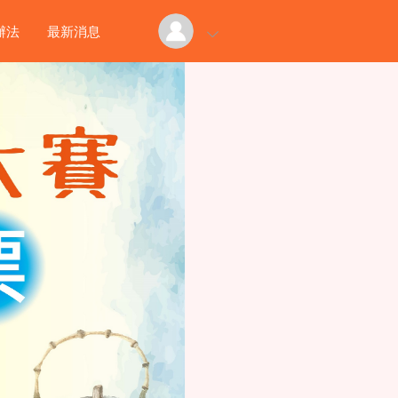
辦法
最新消息