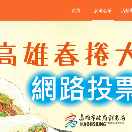
首頁
參選名單
活動