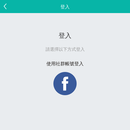
登入
登入
請選擇以下方式登入
使用社群帳號登入