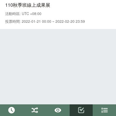
110秋季班線上成果展
活動時區: UTC +08:00
投票時間: 2022-01-21 00:00 ~ 2022-02-20 23:59