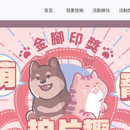
首頁
我要投稿
活動辦法
活動