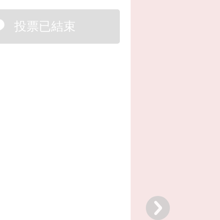
投票已結束