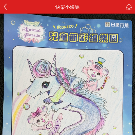
快樂小海馬