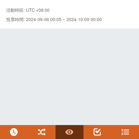
活動時區: UTC +08:00
投票時間: 2024-09-06 00:05 ~ 2024-10-09 00:00