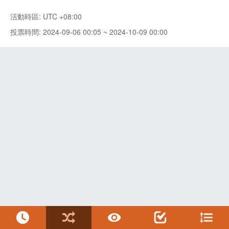
活動時區: UTC +08:00
投票時間: 2024-09-06 00:05 ~ 2024-10-09 00:00