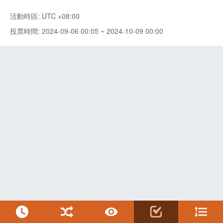
活動時區: UTC +08:00
投票時間: 2024-09-06 00:05 ~ 2024-10-09 00:00