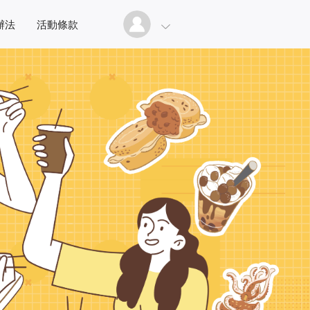
辦法
活動條款