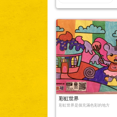
彩虹世界
彩虹世界是個充滿色彩的地方