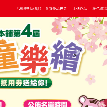
活動說明及獎項
參賽作品投票
上傳作品
著色線稿