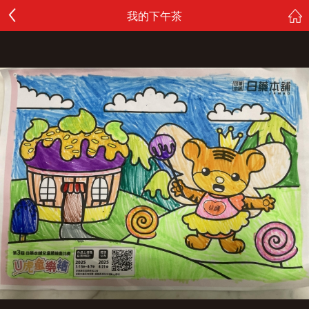
我的下午茶