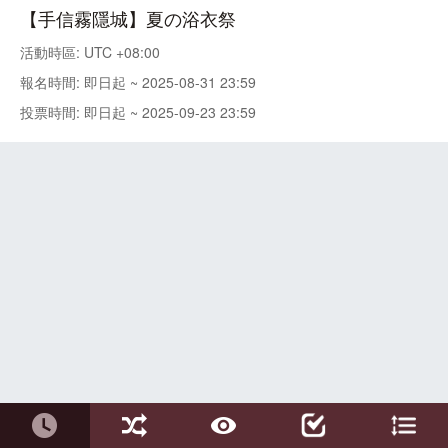
【手信霧隱城】夏の浴衣祭
活動時區: UTC +08:00
報名時間: 即日起 ~ 2025-08-31 23:59
投票時間: 即日起 ~ 2025-09-23 23:59