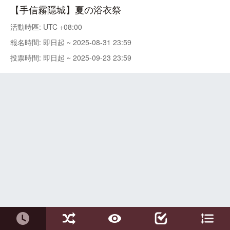
【手信霧隱城】夏の浴衣祭
活動時區: UTC +08:00
報名時間: 即日起 ~ 2025-08-31 23:59
投票時間: 即日起 ~ 2025-09-23 23:59