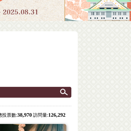
38,970
126,292
總投票數:
訪問量: