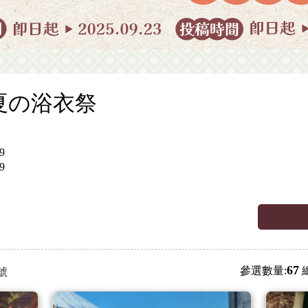
夏の浴衣祭
9
9
67
參選數量:
號