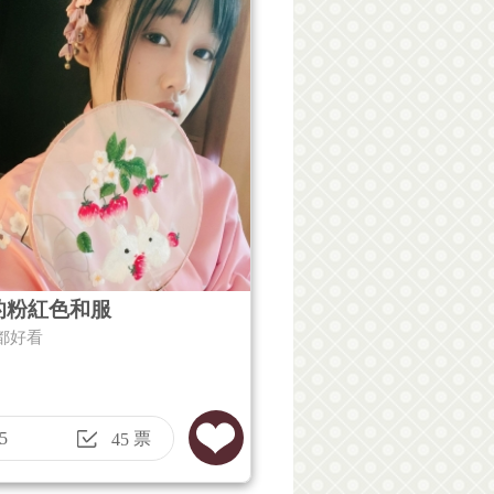
的粉紅色和服
都好看
5
票
45