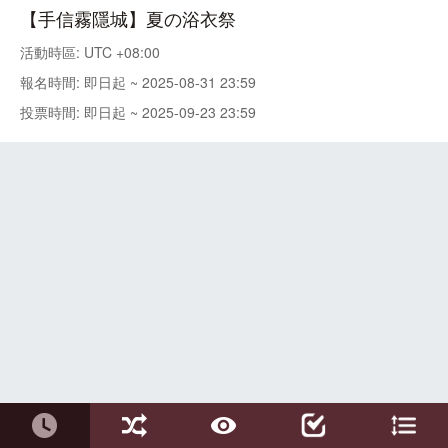
【手信霧隱城】夏の浴衣祭
活動時區: UTC +08:00
報名時間: 即日起 ~ 2025-08-31 23:59
投票時間: 即日起 ~ 2025-09-23 23:59