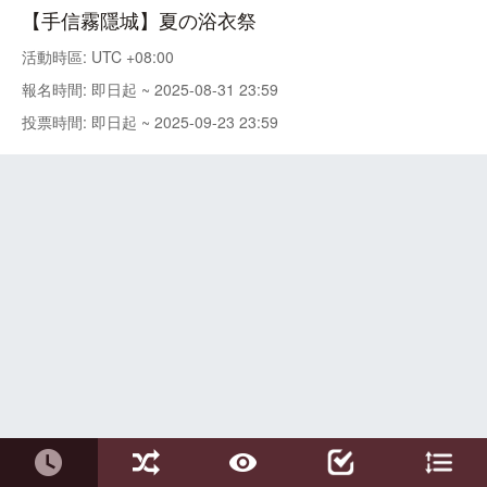
【手信霧隱城】夏の浴衣祭
活動時區: UTC +08:00
報名時間: 即日起 ~ 2025-08-31 23:59
投票時間: 即日起 ~ 2025-09-23 23:59