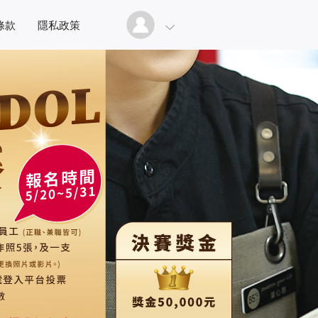
條款
隱私政策