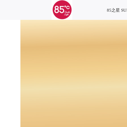
85之星 SU