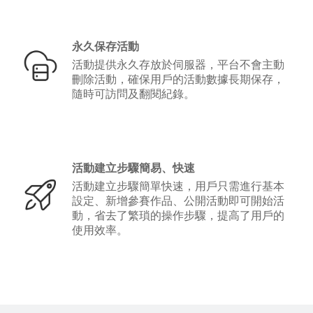
永久保存活動
活動提供永久存放於伺服器，平台不會主動
刪除活動，確保用戶的活動數據長期保存，
隨時可訪問及翻閱紀錄。
活動建立步驟簡易、快速
活動建立步驟簡單快速，用戶只需進行基本
設定、新增參賽作品、公開活動即可開始活
動，省去了繁瑣的操作步驟，提高了用戶的
使用效率。