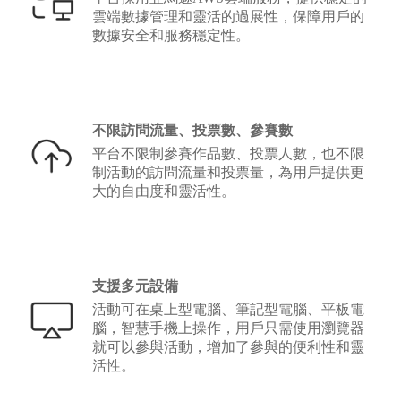
雲端數據管理和靈活的過展性，保障用戶的
數據安全和服務穩定性。
不限訪問流量、投票數、參賽數
平台不限制參賽作品數、投票人數，也不限
制活動的訪問流量和投票量，為用戶提供更
大的自由度和靈活性。
支援多元設備
活動可在桌上型電腦、筆記型電腦、平板電
腦，智慧手機上操作，用戶只需使用瀏覽器
就可以參與活動，增加了參與的便利性和靈
活性。