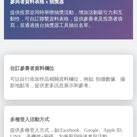
參與者資料表格 x 抽獎器
提供投票並同時舉辦抽獎活動，增加活動吸引力和互
動性，可自訂聯繫資料表格，提供參賽者及投票者填
寫，並通過後台抽獎器工具抽出名單。
自訂參賽者資料欄位
可以自行添加作品相關資料欄位，例如: 拍攝數據、攝
影地點等，提供更多訊息展示和參考。
多種登入活動方式
提供多種登入方式，如:Facebook、Google、Apple ID、
LINE、手機號+密碼，方便用戶快速參與活動。