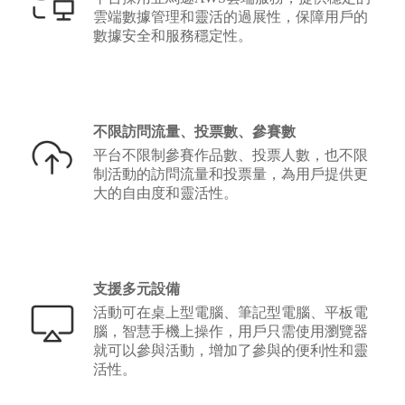
雲端數據管理和靈活的過展性，保障用戶的
數據安全和服務穩定性。
不限訪問流量、投票數、參賽數
平台不限制參賽作品數、投票人數，也不限
制活動的訪問流量和投票量，為用戶提供更
大的自由度和靈活性。
支援多元設備
活動可在桌上型電腦、筆記型電腦、平板電
腦，智慧手機上操作，用戶只需使用瀏覽器
就可以參與活動，增加了參與的便利性和靈
活性。