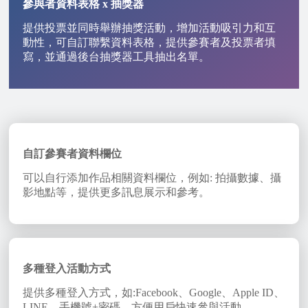
參與者資料表格 x 抽獎器
提供投票並同時舉辦抽獎活動，增加活動吸引力和互
動性，可自訂聯繫資料表格，提供參賽者及投票者填
寫，並通過後台抽獎器工具抽出名單。
自訂參賽者資料欄位
可以自行添加作品相關資料欄位，例如: 拍攝數據、攝
影地點等，提供更多訊息展示和參考。
多種登入活動方式
提供多種登入方式，如:Facebook、Google、Apple ID、
LINE、手機號+密碼，方便用戶快速參與活動。