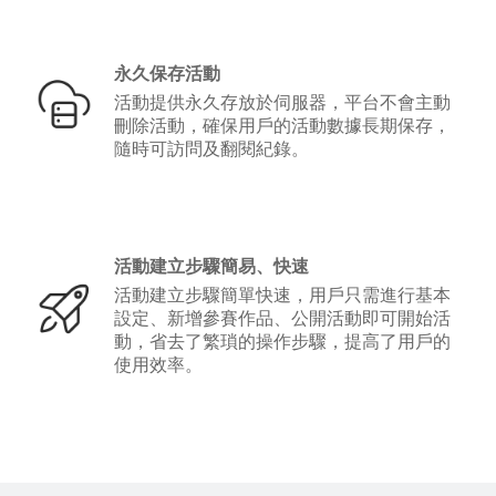
永久保存活動
活動提供永久存放於伺服器，平台不會主動
刪除活動，確保用戶的活動數據長期保存，
隨時可訪問及翻閱紀錄。
活動建立步驟簡易、快速
活動建立步驟簡單快速，用戶只需進行基本
設定、新增參賽作品、公開活動即可開始活
動，省去了繁瑣的操作步驟，提高了用戶的
使用效率。