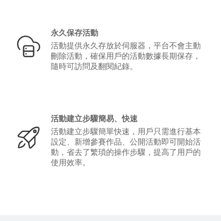
永久保存活動
活動提供永久存放於伺服器，平台不會主動
刪除活動，確保用戶的活動數據長期保存，
隨時可訪問及翻閱紀錄。
活動建立步驟簡易、快速
活動建立步驟簡單快速，用戶只需進行基本
設定、新增參賽作品、公開活動即可開始活
動，省去了繁瑣的操作步驟，提高了用戶的
使用效率。