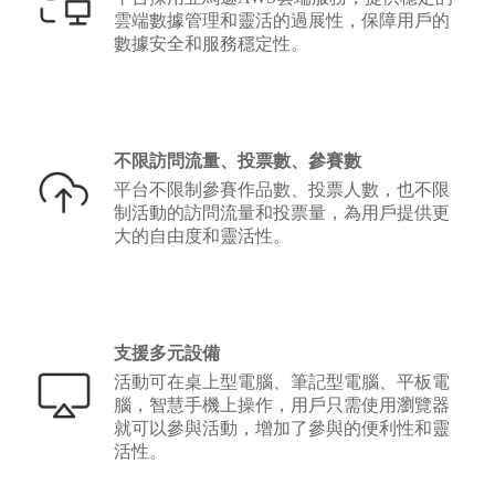
雲端數據管理和靈活的過展性，保障用戶的
數據安全和服務穩定性。
不限訪問流量、投票數、參賽數
平台不限制參賽作品數、投票人數，也不限
制活動的訪問流量和投票量，為用戶提供更
大的自由度和靈活性。
支援多元設備
活動可在桌上型電腦、筆記型電腦、平板電
腦，智慧手機上操作，用戶只需使用瀏覽器
就可以參與活動，增加了參與的便利性和靈
活性。