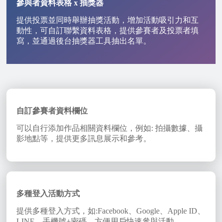
參與者資料表格 x 抽獎器
提供投票並同時舉辦抽獎活動，增加活動吸引力和互
動性，可自訂聯繫資料表格，提供參賽者及投票者填
寫，並通過後台抽獎器工具抽出名單。
自訂參賽者資料欄位
可以自行添加作品相關資料欄位，例如: 拍攝數據、攝
影地點等，提供更多訊息展示和參考。
多種登入活動方式
提供多種登入方式，如:Facebook、Google、Apple ID、
LINE、手機號+密碼，方便用戶快速參與活動。