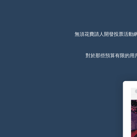
無須花費請人開發投票活動網
對於那些預算有限的用