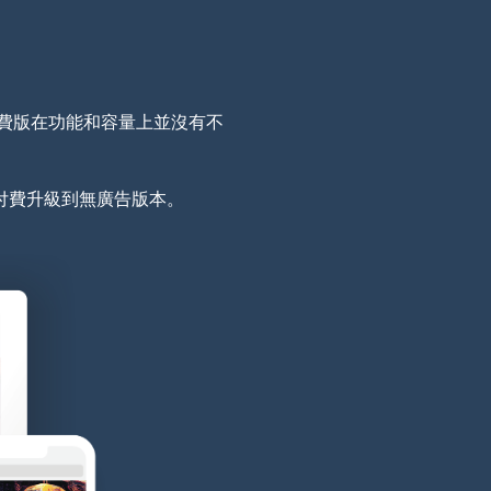
免費版在功能和容量上並沒有不
付費升級到無廣告版本。