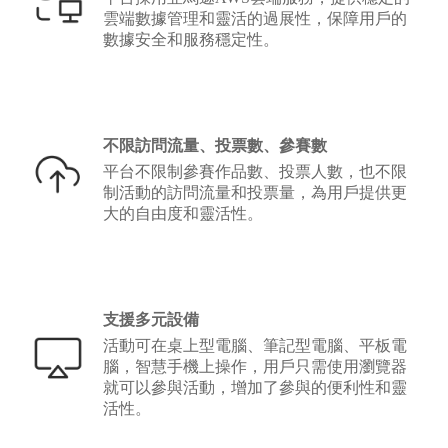
雲端數據管理和靈活的過展性，保障用戶的
數據安全和服務穩定性。
不限訪問流量、投票數、參賽數
平台不限制參賽作品數、投票人數，也不限
制活動的訪問流量和投票量，為用戶提供更
大的自由度和靈活性。
支援多元設備
活動可在桌上型電腦、筆記型電腦、平板電
腦，智慧手機上操作，用戶只需使用瀏覽器
就可以參與活動，增加了參與的便利性和靈
活性。