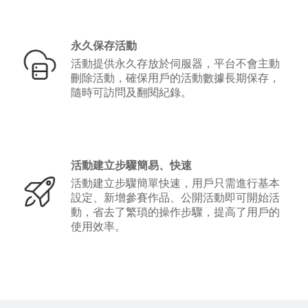
永久保存活動
活動提供永久存放於伺服器，平台不會主動
刪除活動，確保用戶的活動數據長期保存，
隨時可訪問及翻閱紀錄。
活動建立步驟簡易、快速
活動建立步驟簡單快速，用戶只需進行基本
設定、新增參賽作品、公開活動即可開始活
動，省去了繁瑣的操作步驟，提高了用戶的
使用效率。