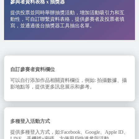
參與者資料表格 x 抽獎器
提供投票並同時舉辦抽獎活動，增加活動吸引力和互
動性，可自訂聯繫資料表格，提供參賽者及投票者填
寫，並通過後台抽獎器工具抽出名單。
自訂參賽者資料欄位
可以自行添加作品相關資料欄位，例如: 拍攝數據、攝
影地點等，提供更多訊息展示和參考。
多種登入活動方式
提供多種登入方式，如:Facebook、Google、Apple ID、
LINE、手機號+密碼，方便用戶快速參與活動。