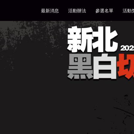
最新消息
活動辦法
參選名單
活動