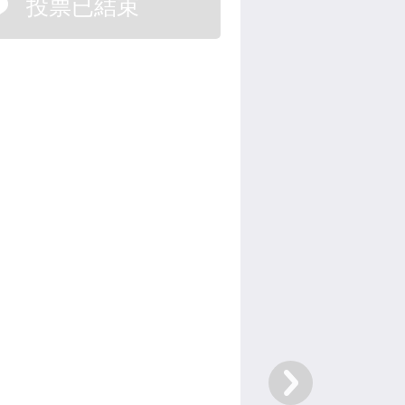
投票已結束