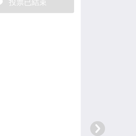
投票已結束