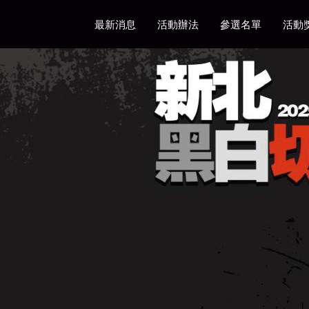
最新消息
活動辦法
參選名單
活動