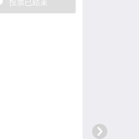
投票已結束