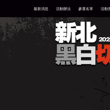
最新消息
活動辦法
參選名單
活動