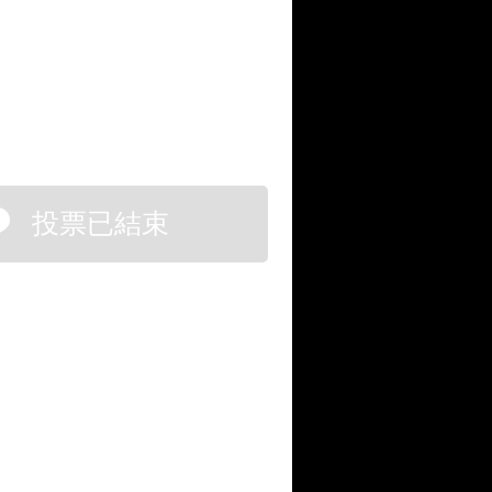
投票已結束