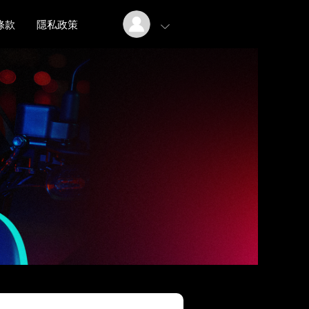
條款
隱私政策