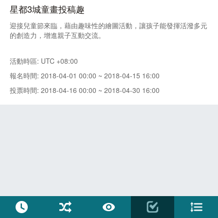
星都3城童畫投稿趣
迎接兒童節來臨，藉由趣味性的繪圖活動，讓孩子能發揮活潑多元
的創造力，增進親子互動交流。
活動時區: UTC +08:00
報名時間: 2018-04-01 00:00 ~ 2018-04-15 16:00
投票時間: 2018-04-16 00:00 ~ 2018-04-30 16:00