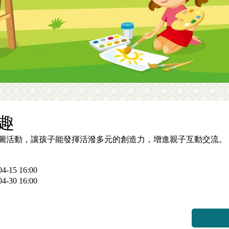
趣
圖活動，讓孩子能發揮活潑多元的創造力，增進親子互動交流。
4-15 16:00
4-30 16:00