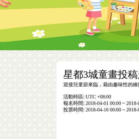
星都3城童畫投稿
迎接兒童節來臨，藉由趣味性的繪
活動時區: UTC +08:00
報名時間: 2018-04-01 00:00 ~ 2018-0
投票時間: 2018-04-16 00:00 ~ 2018-0