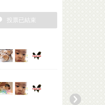
投票已結束