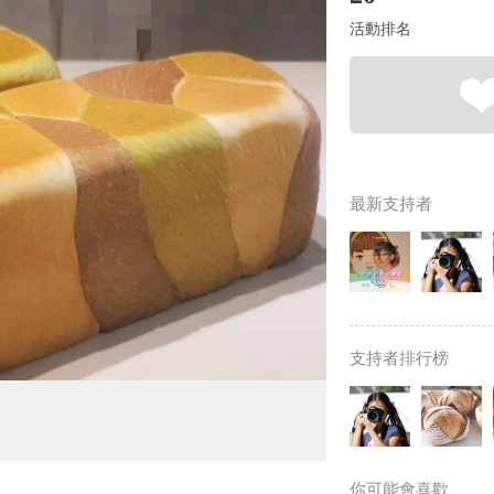
活動排名
最新支持者
支持者排行榜
你可能會喜歡