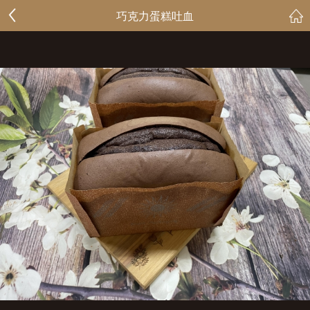
巧克力蛋糕吐血