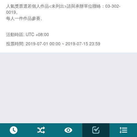
人氣獎票選若個人作品<未列出>請與承辦單位聯絡：03-302-
0019。
每人一件作品參賽。
活動時區: UTC +08:00
投票時間: 2019-07-01 00:00 ~ 2019-07-15 23:59