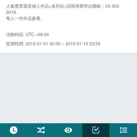
人氣獎票選若個人作品<未列出>請與承辦單位聯絡：03-302-
0019。
每人一件作品參賽。
活動時區: UTC +08:00
投票時間: 2019-07-01 00:00 ~ 2019-07-15 23:59