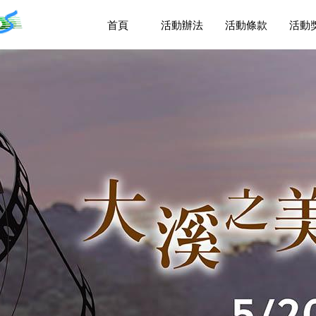
首頁
活動辦法
活動條款
活動