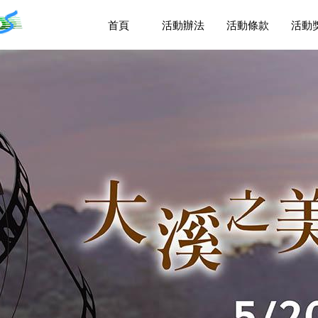
首頁
活動辦法
活動條款
活動