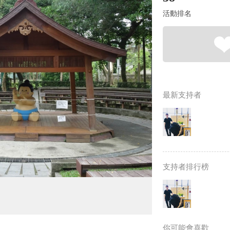
活動排名
最新支持者
支持者排行榜
你可能會喜歡