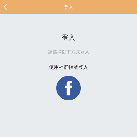
登入
登入
請選擇以下方式登入
使用社群帳號登入