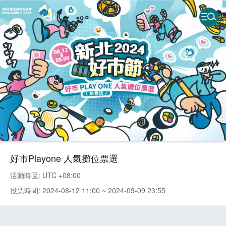
好市Playone 人氣攤位票選
活動時區: UTC +08:00
投票時間: 2024-08-12 11:00 ~ 2024-09-09 23:55