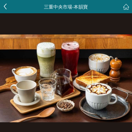
三重中央市場-本韻寶