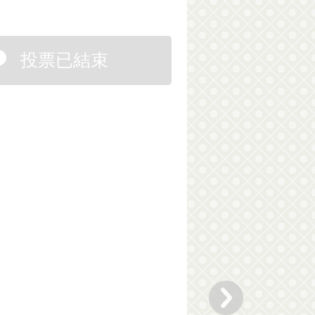
投票已結束