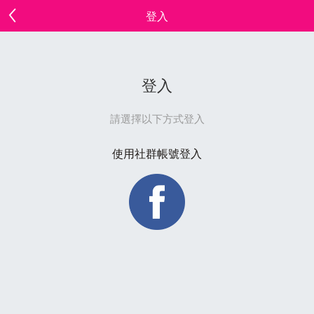
登入
登入
請選擇以下方式登入
使用社群帳號登入