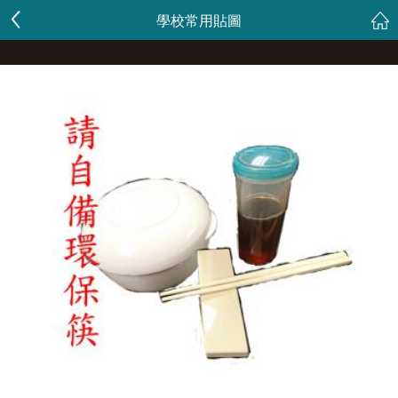
學校常用貼圖