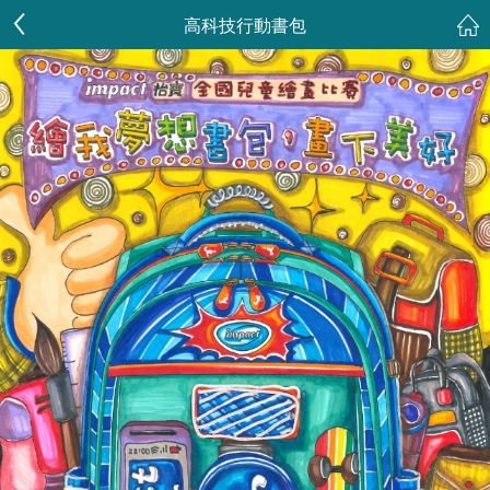
高科技行動書包