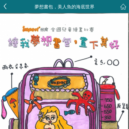
夢想書包，美人魚的海底世界