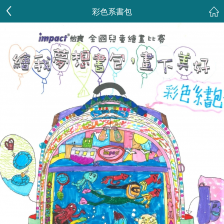
彩色系書包