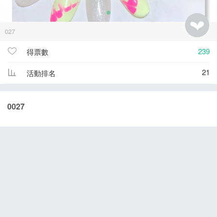
027
239
得票數
21
活動排名
0027