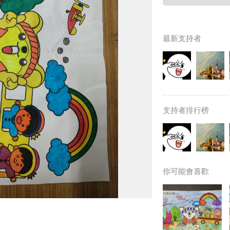
最新支持者
支持者排行榜
你可能會喜歡