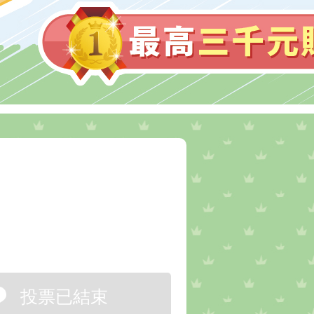
投票已結束