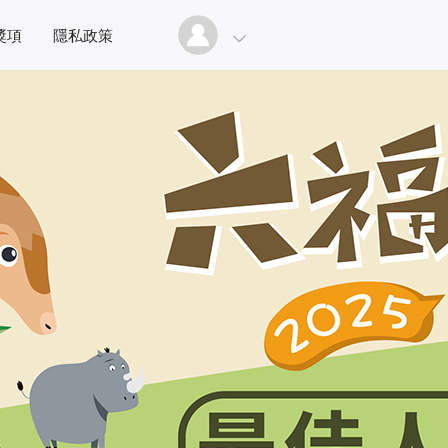
獎項
隱私政策