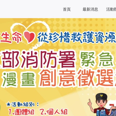
首頁
最新消息
活動