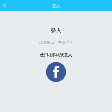
登入
登入
請選擇以下方式登入
使用社群帳號登入