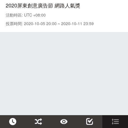
2020屏東創意廣告節 網路人氣獎
活動時區: UTC +08:00
投票時間: 2020-10-05 20:00 ~ 2020-10-11 23:59